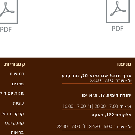
סניפנו
קטגוריות
בחושות
סניף חדש! אבו סינא 20, כפר קרע
7:00 - 23:00
א׳ - שבת
שמרים
עוגות יום הול
יהודה הימית 17, ת״א יפו
עוגיות
7:00 - 20:00 | ו׳ 7:00 - 16:00
א׳ - ה׳
קרקרים ומלו
אלקודס 122, באקה
קאפקייקס
6:00 - 22:30 | ו׳ 7:00 - 22:30
א׳ - שבת׳
בריאות