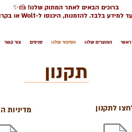
ברוכים הבאים לאתר המתוק שלנו! 🍰✨
דע בלבד. להזמנות, היכנסו ל-Wolt או בקרו בסניפינו.
ראשי
המוצרים שלנו
הסיפור שלנו
סניפים
צור קשר
תקנון
חצו לתקנון
מדיניות ה