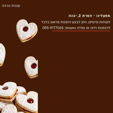
עוגות גבינה
מפעלינו - הפרת 2, יבנה
לקוחות פרטיים, ניתן לבצע הזמנות מראש בלבד
להזמנות חייגו או שלחו וואצאפ: 055-9777065