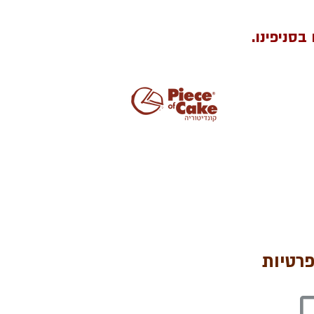
פרטיות