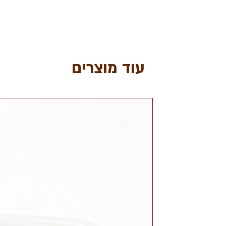
עוד מוצרים