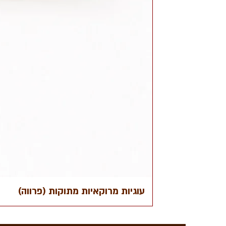
עוגיות מרוקאיות מתוקות (פרווה)