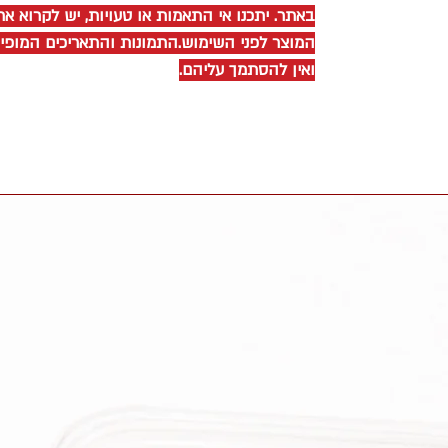
באתר. יתכנו אי התאמות או טעויות, יש לקרוא את
המוצר לפני השימוש.התמונות והתאריכים המופ
ואין להסתמך עליהם.