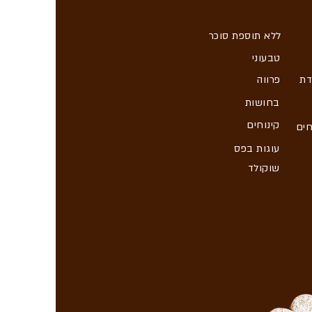
ללא תוספת סוכר
טבעוני
דת
פרווה
בחושות
קינוחים
חים
עוגות בפס
שוקולד