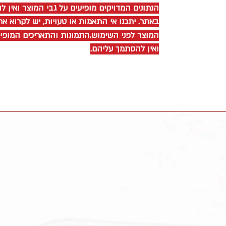
הנתונים המדויקים מופיעים על גבי המוצר ואין 
באתר. יתכנו אי התאמות או טעויות, יש לקרוא את
המוצר לפני השימוש.התמונות והתאריכים המופ
ואין להסתמך עליהם.