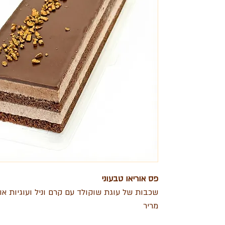
פס אוריאו טבעוני
שכבות של עוגת שוקולד עם קרם וניל ועוגיות אור
מריר