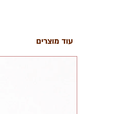
עוד מוצרים