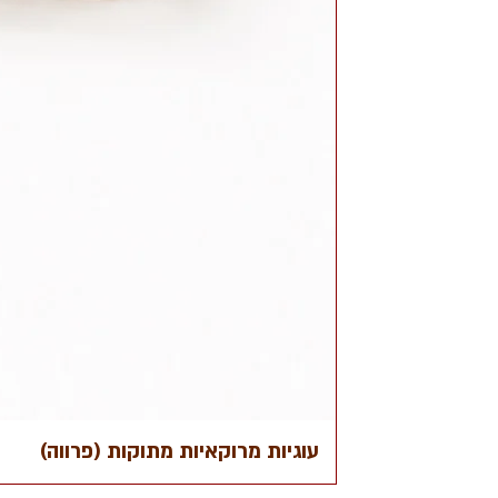
עוגיות מרוקאיות מתוקות (פרווה)