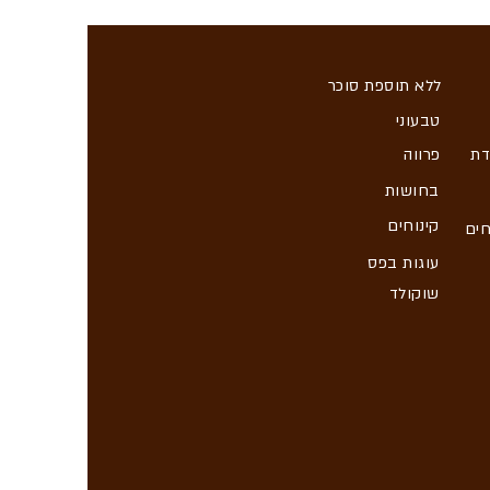
ללא תוספת סוכר
טבעוני
דת
פרווה
בחושות
קינוחים
חים
עוגות בפס
שוקולד