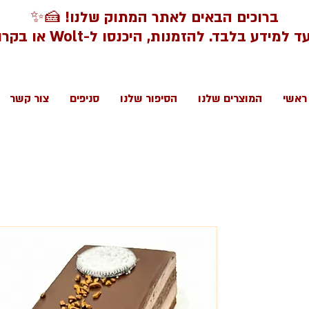
ברוכים הבאים לאתר המתוק שלנו! 🍰✨
דע בלבד. להזמנות, היכנסו ל-Wolt או בקרו בסניפינו.
ראשי
המוצרים שלנו
הסיפור שלנו
סניפים
צור קשר