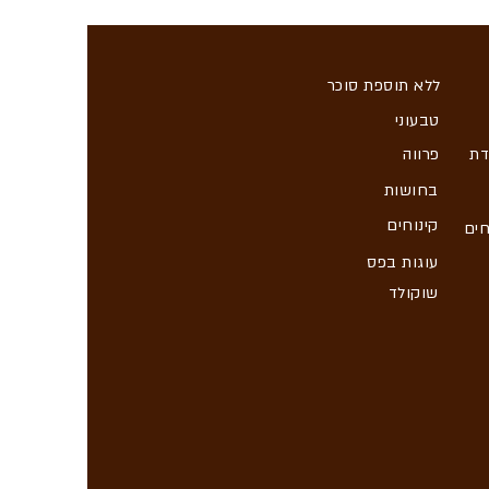
ללא תוספת סוכר
טבעוני
דת
פרווה
בחושות
קינוחים
חים
עוגות בפס
שוקולד