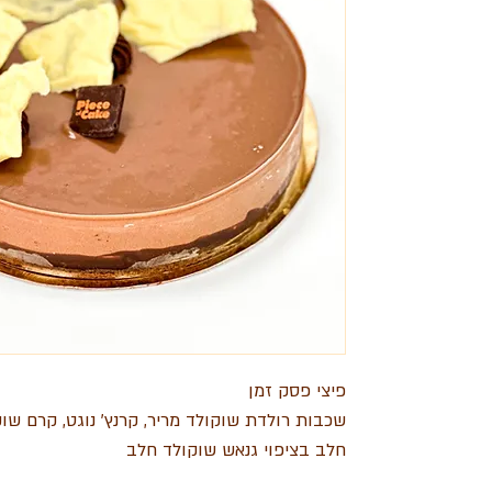
פיצי פסק זמן
שכבות רולדת שוקולד מריר, קרנץ’ נוגט, קרם שו
חלב בציפוי גנאש שוקולד חלב