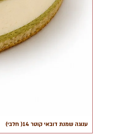
ענוגה שמנת דובאי קוטר 14( חלבי)