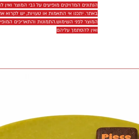
הנתונים המדויקים מופיעים על גבי המוצר ואין 
באתר. יתכנו אי התאמות או טעויות, יש לקרוא את
המוצר לפני השימוש.התמונות והתאריכים המופ
ואין להסתמך עליהם