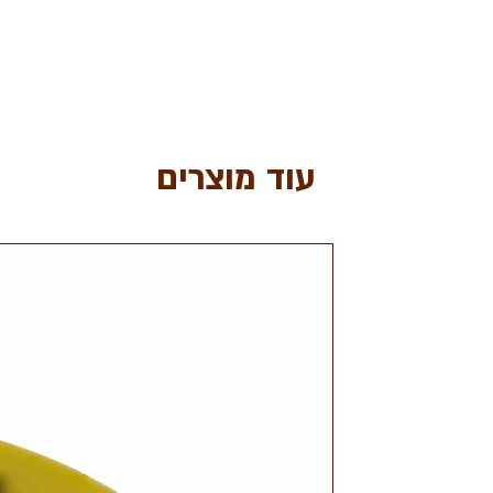
עוד מוצרים