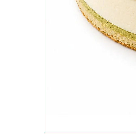
עוגיות צילה שוקו