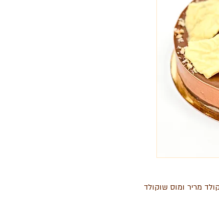
קולד מריר ומוס שוקולד