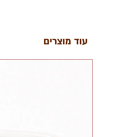
עוד מוצרים