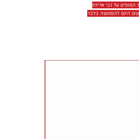
 המופיע על גבי אריזת
יעים הינם להמחשה בלבד