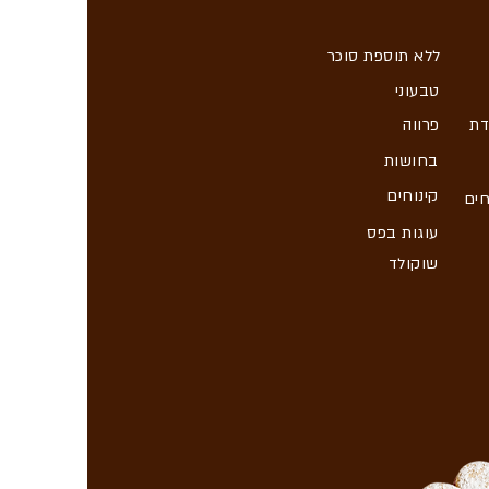
ללא תוספת סוכר
טבעוני
דת
פרווה
בחושות
קינוחים
חים
עוגות בפס
שוקולד