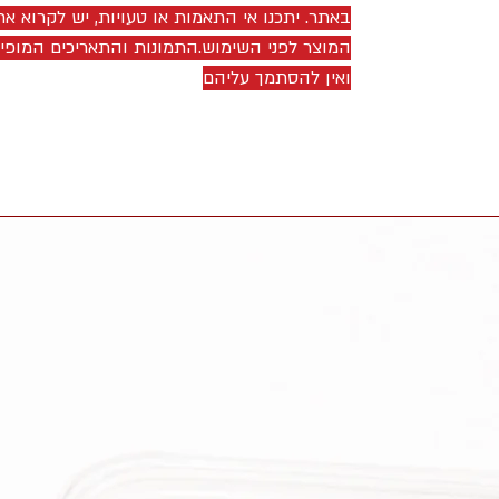
באתר. יתכנו אי התאמות או טעויות, יש לקרוא את
המוצר לפני השימוש.התמונות והתאריכים המופ
ואין להסתמך עליהם