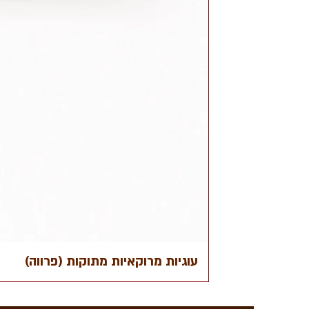
עוגיות מרוקאיות מתוקות (פרווה)