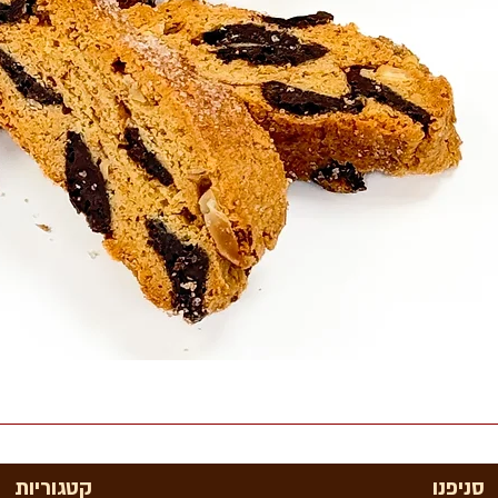
סניפנו
קטגוריות