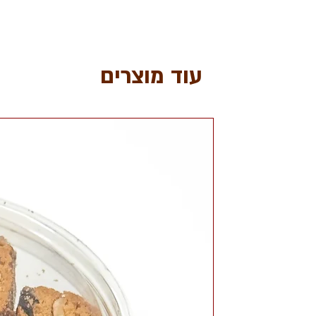
עוד מוצרים