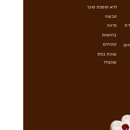
ללא תוספת סוכר
טבעוני
דת
פרווה
בחושות
קינוחים
חים
עוגות בפס
שוקולד