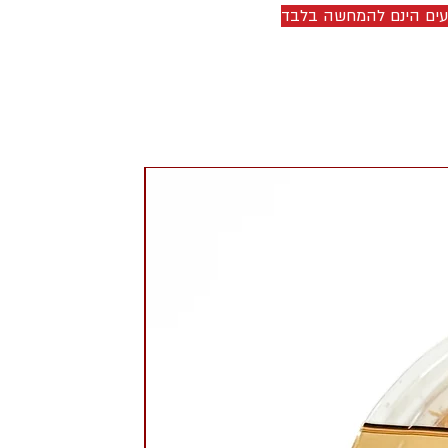
יעים הינם להמחשה בלבד