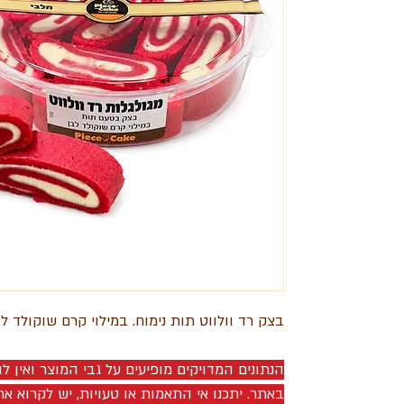
בצק רד וולווט תות נימוח. במילוי קרם שוקולד לב
הנתונים המדויקים מופיעים על גבי המוצר ואין 
באתר. יתכנו אי התאמות או טעויות, יש לקרוא את