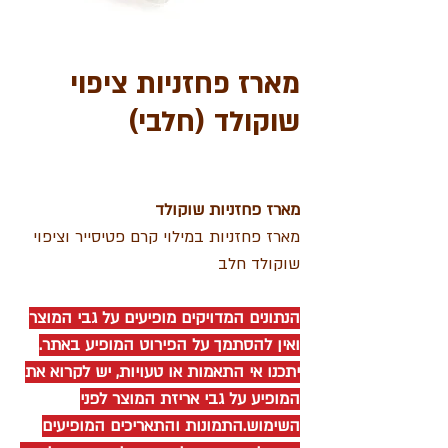
מארז פחזניות ציפוי
שוקולד (חלבי)
מארז פחזניות שוקולד
מארז פחזניות במילוי קרם פטיסייר וציפוי
שוקולד חלב
הנתונים המדויקים מופיעים על גבי המוצר
ואין להסתמך על הפירוט המופיע באתר.
יתכנו אי התאמות או טעויות, יש לקרוא את
המופיע על גבי אריזת המוצר לפני
השימוש.התמונות והתאריכים המופיעים