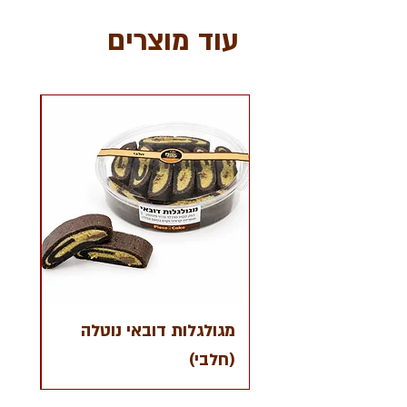
עוד מוצרים
מגולגלות דובאי נוטלה
(חלבי)
פרוו