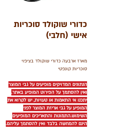
כדורי שוקולד סוכריות
אישי (חלבי)
מארז ארבעה כדורי שוקולד בציפוי
סוכריות קונפטי
הנתונים המדויקים מופיעים על גבי המוצר
ואין להסתמך על הפירוט המופיע באתר.
יתכנו אי התאמות או טעויות, יש לקרוא את
המופיע על גבי אריזת המוצר לפני
השימוש.התמונות והתאריכים המופיעים
הינם להמחשה בלבד ואין להסתמך עליהם.