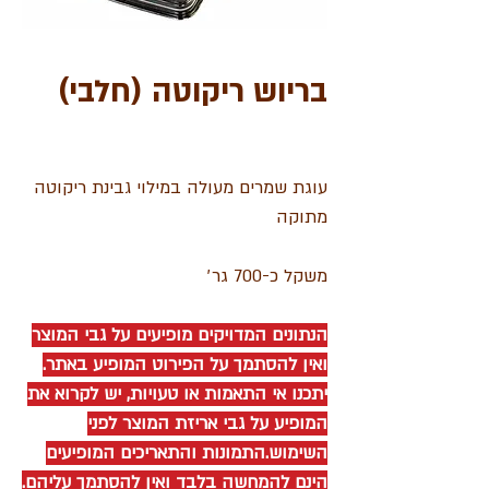
בריוש ריקוטה (חלבי)
עוגת שמרים מעולה במילוי גבינת ריקוטה
מתוקה
משקל כ-700 גר׳
הנתונים המדויקים מופיעים על גבי המוצר
ואין להסתמך על הפירוט המופיע באתר.
יתכנו אי התאמות או טעויות, יש לקרוא את
המופיע על גבי אריזת המוצר לפני
השימוש.התמונות והתאריכים המופיעים
הינם להמחשה בלבד ואין להסתמך עליהם.