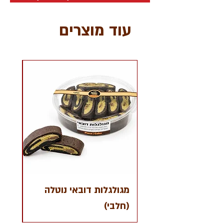
עוד מוצרים
מגולגלות דובאי נוטלה
(חלבי)
פרוו