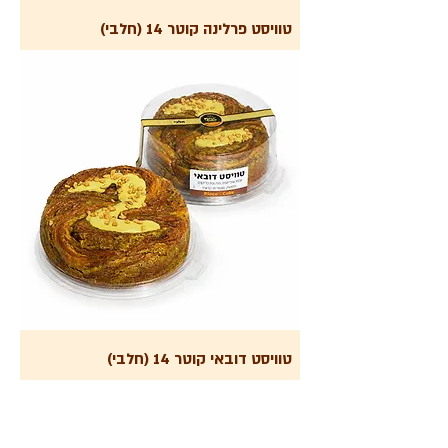
טוויסט פרלינה קוטר 14 (חלבי)
טוויסט דובאי קוטר 14 (חלבי)