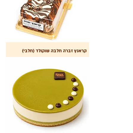
קראנץ זברה חלבה שוקולד (חלבי)