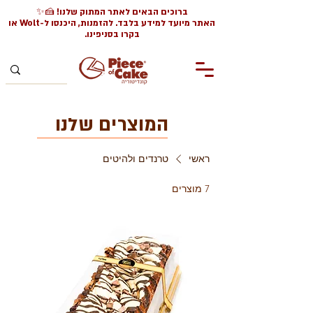
ברוכים הבאים לאתר המתוק שלנו! 🍰✨
האתר מיועד למידע בלבד. להזמנות, היכנסו ל-Wolt או
בקרו בסניפינו.
המוצרים שלנו
ראשי
טרנדים ולהיטים
7 מוצרים
מיון