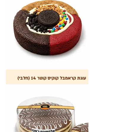
עוגת קראמבל קוקיס קוטר 14 (חלבי)