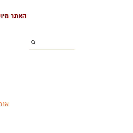
האתר מיועד למי