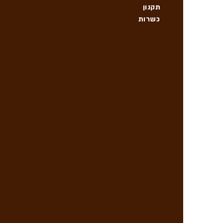
תקנון
כשרות